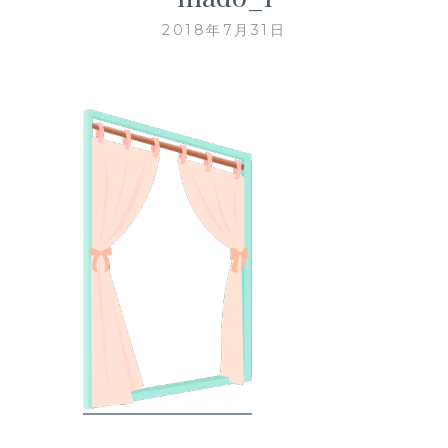
2018年7月31日