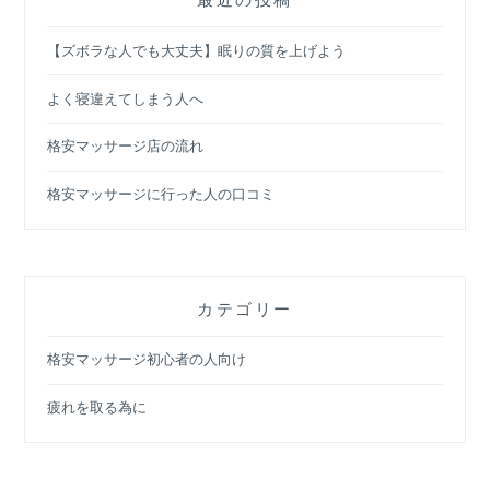
【ズボラな人でも大丈夫】眠りの質を上げよう
よく寝違えてしまう人へ
格安マッサージ店の流れ
格安マッサージに行った人の口コミ
カテゴリー
格安マッサージ初心者の人向け
疲れを取る為に