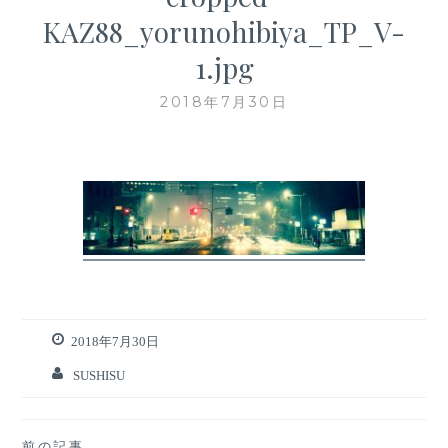
KAZ88_yorunohibiya_TP_V-
1.jpg
2018年7月30日
2018年7月30日
SUSHISU
前の記事